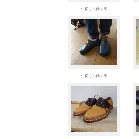
生徒さん靴完成
生徒さん靴完成