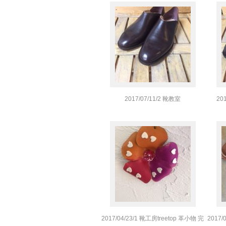
2017/07/11/2 靴教室
20
2017/04/23/1 靴工房treetop 革小物 完
2017/