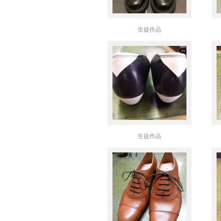
生徒作品
生徒作品