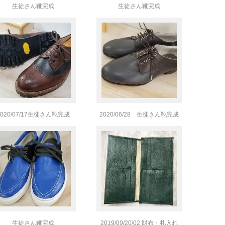
生徒さん靴完成
生徒さん靴完成
2020/07/17生徒さん靴完成
2020/06/28 生徒さん靴完成
生徒さん靴完成
2019/09/20/02 財布・札入れ