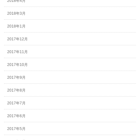
2018年4月
2018年3月
2018年1月
2017年12月
2017年11月
2017年10月
2017年9月
2017年8月
2017年7月
2017年6月
2017年5月