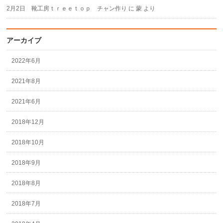
2月2日 靴工房ｔｒｅｅｔｏｐ チャン作り
に
蒙
より
アーカイブ
2022年6月
2021年8月
2021年6月
2018年12月
2018年10月
2018年9月
2018年8月
2018年7月