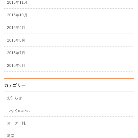
2015年11月
2015年10月
2015年9月
2015年8月
2015年7月
2015年6月
カテゴリー
お知らせ
つなぐmarket
オーダー靴
教室