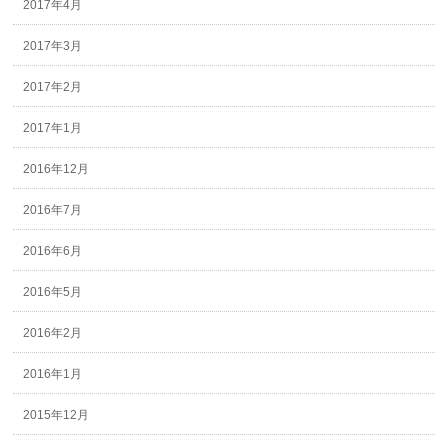
2017年4月
2017年3月
2017年2月
2017年1月
2016年12月
2016年7月
2016年6月
2016年5月
2016年2月
2016年1月
2015年12月