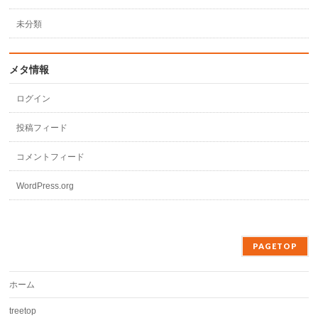
未分類
メタ情報
ログイン
投稿フィード
コメントフィード
WordPress.org
PAGETOP
ホーム
treetop