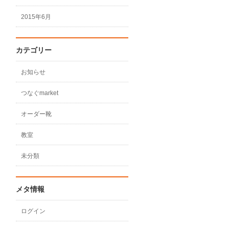
2015年6月
カテゴリー
お知らせ
つなぐmarket
オーダー靴
教室
未分類
メタ情報
ログイン