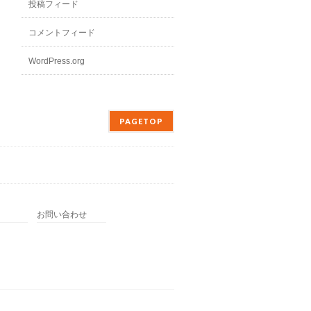
投稿フィード
コメントフィード
WordPress.org
PAGETOP
お問い合わせ