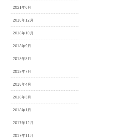
2021年6月
2018年12月
2018年10月
2018年9月
2018年8月
2018年7月
2018年4月
2018年3月
2018年1月
2017年12月
2017年11月