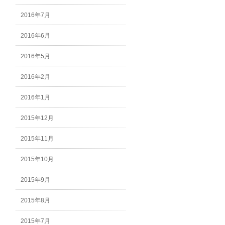
2016年7月
2016年6月
2016年5月
2016年2月
2016年1月
2015年12月
2015年11月
2015年10月
2015年9月
2015年8月
2015年7月