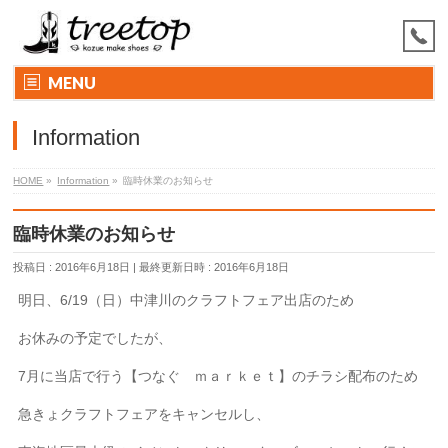
MENU
Information
HOME
»
Information
»
臨時休業のお知らせ
臨時休業のお知らせ
投稿日 : 2016年6月18日
最終更新日時 : 2016年6月18日
明日、6/19（日）中津川のクラフトフェア出店のため
お休みの予定でしたが、
7月に当店で行う【つなぐ ｍａｒｋｅｔ】のチラシ配布のため
急きょクラフトフェアをキャンセルし、