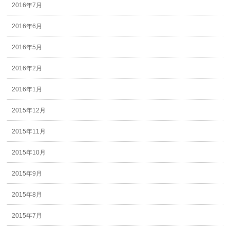
2016年7月
2016年6月
2016年5月
2016年2月
2016年1月
2015年12月
2015年11月
2015年10月
2015年9月
2015年8月
2015年7月