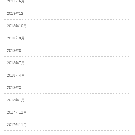
2021年6月
2018年12月
2018年10月
2018年9月
2018年8月
2018年7月
2018年4月
2018年3月
2018年1月
2017年12月
2017年11月