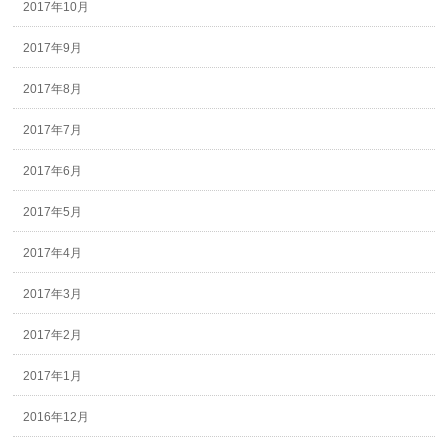
2017年10月
2017年9月
2017年8月
2017年7月
2017年6月
2017年5月
2017年4月
2017年3月
2017年2月
2017年1月
2016年12月