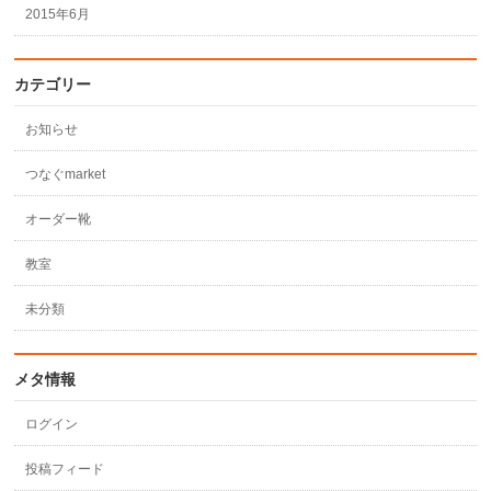
2015年6月
カテゴリー
お知らせ
つなぐmarket
オーダー靴
教室
未分類
メタ情報
ログイン
投稿フィード