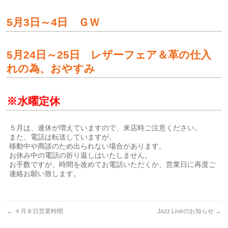
5月3日～4日 ＧＷ
5月24日～25日 レザーフェア＆革の仕入
れの為、おやすみ
※水曜定休
５月は、連休が増えていますので、来店時ご注意ください。
また、電話は転送していますが、
移動中や商談のため出られない場合があります。
お休み中の電話の折り返しはいたしません。
お手数ですが、時間を改めてお電話いただくか、営業日に再度ご
連絡お願い致します。
←
４月８日営業時間
Jazz Liveのお知らせ
→