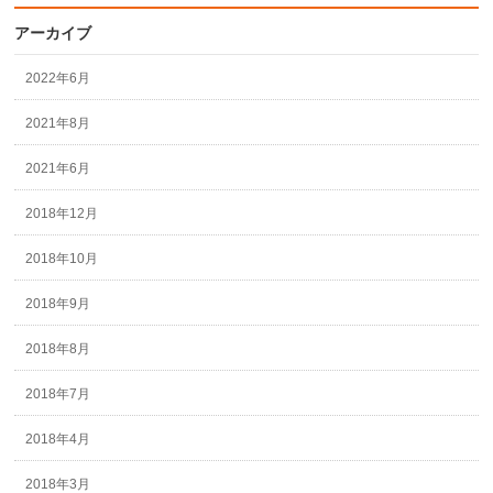
アーカイブ
2022年6月
2021年8月
2021年6月
2018年12月
2018年10月
2018年9月
2018年8月
2018年7月
2018年4月
2018年3月