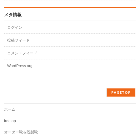
メタ情報
ログイン
投稿フィード
コメントフィード
WordPress.org
PAGETOP
ホーム
treetop
オーダー靴＆既製靴