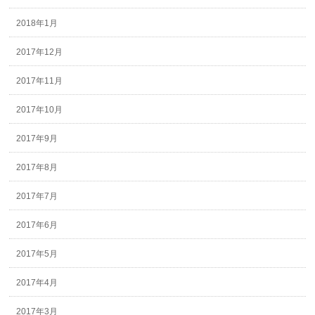
2018年1月
2017年12月
2017年11月
2017年10月
2017年9月
2017年8月
2017年7月
2017年6月
2017年5月
2017年4月
2017年3月