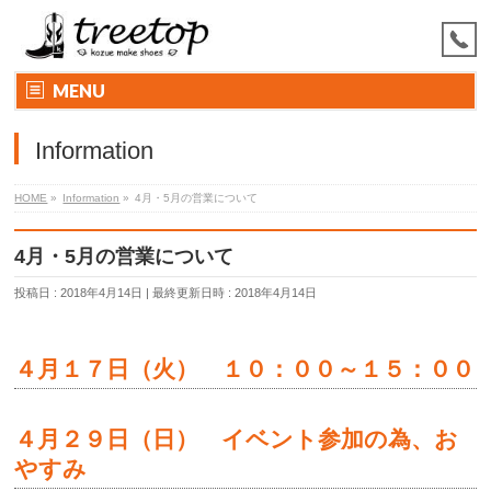
MENU
Information
HOME
»
Information
»
4月・5月の営業について
4月・5月の営業について
投稿日 : 2018年4月14日
最終更新日時 : 2018年4月14日
４月１７日（火） １０：００～１５：００
４月２９日（日） イベント参加の為、お
やすみ