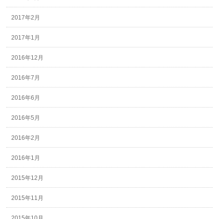
2017年2月
2017年1月
2016年12月
2016年7月
2016年6月
2016年5月
2016年2月
2016年1月
2015年12月
2015年11月
2015年10月