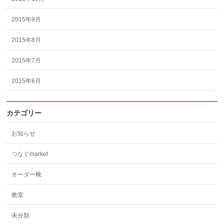
2015年9月
2015年8月
2015年7月
2015年6月
カテゴリー
お知らせ
つなぐmarket
オーダー靴
教室
未分類