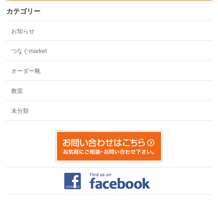
カテゴリー
お知らせ
つなぐmarket
オーダー靴
教室
未分類