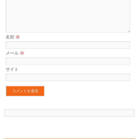
名前
※
メール
※
サイト