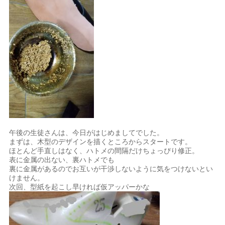
午後の生徒さんは、今日がはじめましてでした。
まずは、木型のデザインを描くところからスタートです。
ほとんど手直しはなく、ハトメの間隔だけちょっぴり修正。
表に金属の出ない、裏ハトメでも
裏に金属があるのでお互いが干渉しないように気をつけないとい
けません。
次回、型紙を起こし早ければ仮アッパーかな