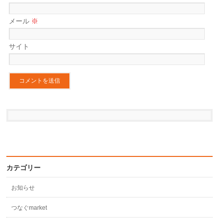
メール
※
サイト
カテゴリー
お知らせ
つなぐmarket