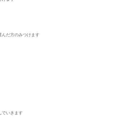
選んだ方のみつけます
んでいきます