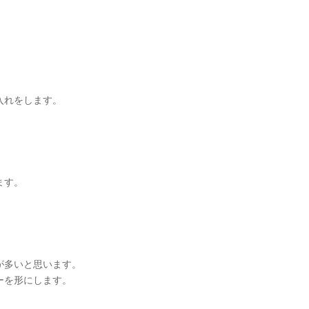
入れをします。
ます。
が多いと思います。
ーを形にします。